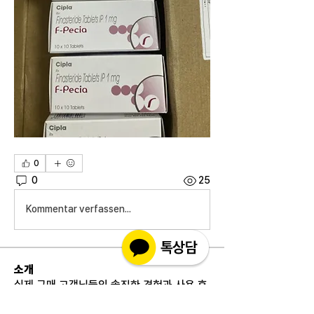
0
0
25
Kommentar verfassen...
소개
실제 구매 고객님들의 솔직한 경험과 사용 후
기를 공유하는 공간 입니다. 제품 선택 전 가