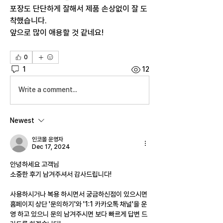
포장도 단단하게 잘해서 제품 손상없이 잘 도
착했습니다.
앞으로 많이 애용할 것 같네요!
0
1
12
Write a comment...
Newest
인코몰 운영자
Dec 17, 2024
안녕하세요 고객님
소중한 후기 남겨주셔서 감사드립니다!
사용하시거나 복용 하시면서 궁금하신점이 있으시면 
홈페이지 상단 '문의하기'와 '1:1 카카오톡 채널'을 운
영 하고 있으니 문의 남겨주시면 보다 빠르게 답변 드