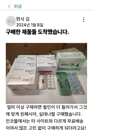
뒤로
현식 김
현식 김
2024년 1월 8일
구매한 제품들 도착했습니다.
 얼마 이상 구매하면 할인이 더 들어가서 그것
에 맞게 핀페시아, 실데나필 구매했습니다.
인코몰에서는 타 사이트와 다르게 무료배송
이여서 많은 고민 없이 구매하게 되더라고요!