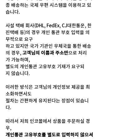
종 배송하는 국제 우편 시스템을 이용하고 있
습니다.
사설 택배 회사(DHL, FedEx, CJ대한통운, 한
진택배 등)의 경우 개인 통관 부호 입력을 의
무적으로 요구
하고 있지만 국가 기관인 우체국을 통한 배송
의 경우, 
고객님의 이름과 주소만
으로 처리
가 가능하며, 
별도의 개인통관 고유부호 기재가 요구되
지 않습니다.
이러한 방식은 고객님의 개인정보 제공을 최
소화하면서도 
절차는 간편하게 유지된다는 장점이 있습니
다.
따라서 저희 인코몰에서 상품을 주문하실 경
우, 
개인통관 고유부호를 별도로 입력하지 않으셔