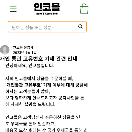
인코몰 운영자
2023년 1월 1일
개인 통관 고유번호 기재 관련 안내
안녕하세요, 인코몰입니다.
저희 인코몰에서 상품을 주문하실 때,
‘
개인통관 고유부호
’ 기재 여부에 대해 궁금해
하시는 고객분들이 많아, 
보다 명확하게 안내드리고자 공지사항을 통
해 자세한 설명을 드립니다.
인코몰은 고객님께서 주문하신 상품을 인
도 우체국을 통해 발송하고, 
배송국 도착 후에는 각 국가 우체국을 통해 최