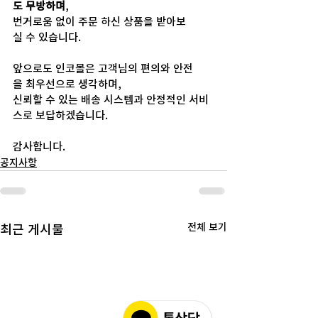
도 무방하며
, 
번거로움 없이 주문 하신 상품을 받아보
실 수 있습니다.
앞으로도 인코몰은 고객님의 편의와 안전
을 최우선으로 생각하며, 
신뢰할 수 있는 배송 시스템과 안정적인 서비
스로 보답하겠습니다.
감사합니다.
공지사항
전체 보기
최근 게시물