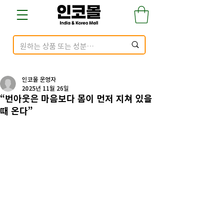
인코몰 운영자
2025년 11월 26일
“번아웃은 마음보다 몸이 먼저 지쳐 있을
때 온다”