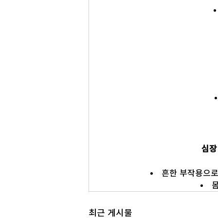
심장
흔한 부작용으로
최근 게시물