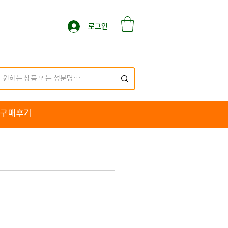
로그인
구매후기