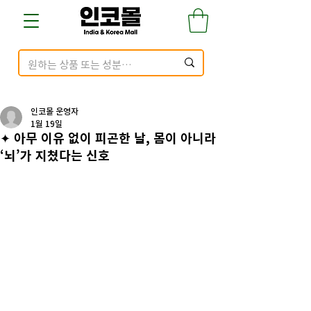
인코몰 운영자
1월 19일
✦ 아무 이유 없이 피곤한 날, 몸이 아니라
‘뇌’가 지쳤다는 신호