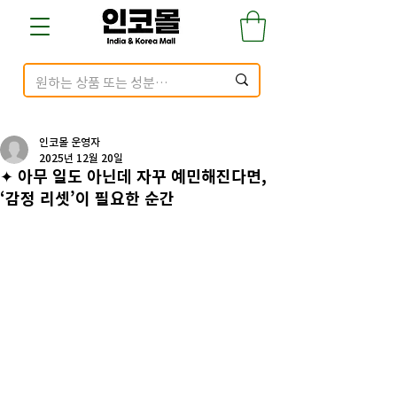
인코몰 운영자
2025년 12월 20일
✦ 아무 일도 아닌데 자꾸 예민해진다면,
‘감정 리셋’이 필요한 순간