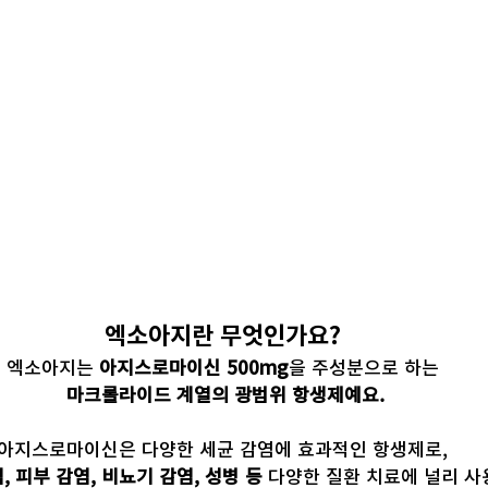
엑소아지란 무엇인가요?
엑소아지는 
아지스로마이신 500mg
을 주성분으로 하는
마크롤라이드 계열의 광범위 항생제예요.
아지스로마이신은 다양한 세균 감염에 효과적인 항생제로,
, 피부 감염, 비뇨기 감염, 성병 등
 다양한 질환 치료에 널리 사