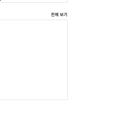
전체 보기