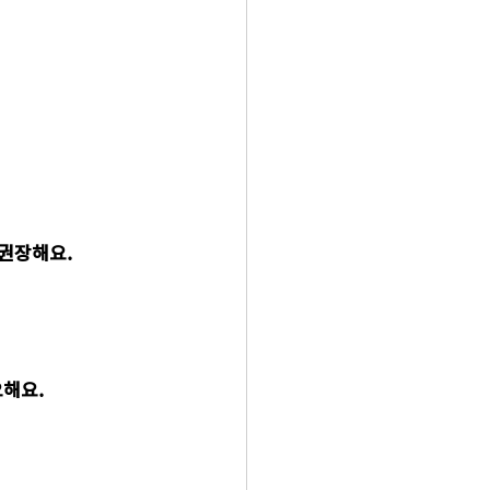
 권장해요.
요해요.