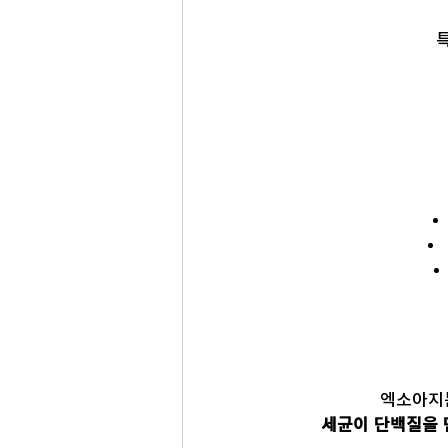
엑소아지
세균이 단백질을 