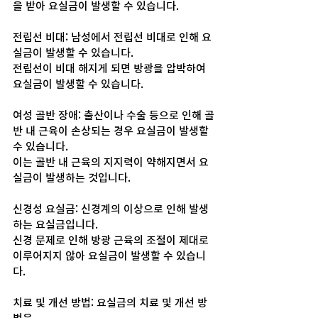
을 받아 요실금이 발생할 수 있습니다.
전립선 비대: 남성에서 전립선 비대로 인해 요
실금이 발생할 수 있습니다. 
전립선이 비대 해지게 되면 방광을 압박하여 
요실금이 발생할 수 있습니다.
여성 골반 장애: 출산이나 수술 등으로 인해 골
반 내 근육이 손상되는 경우 요실금이 발생할 
수 있습니다. 
이는 골반 내 근육의 지지력이 약해지면서 요
실금이 발생하는 것입니다.
신경성 요실금: 신경계의 이상으로 인해 발생
하는 요실금입니다. 
신경 문제로 인해 방광 근육의 조절이 제대로 
이루어지지 않아 요실금이 발생할 수 있습니
다.
치료 및 개선 방법: 요실금의 치료 및 개선 방