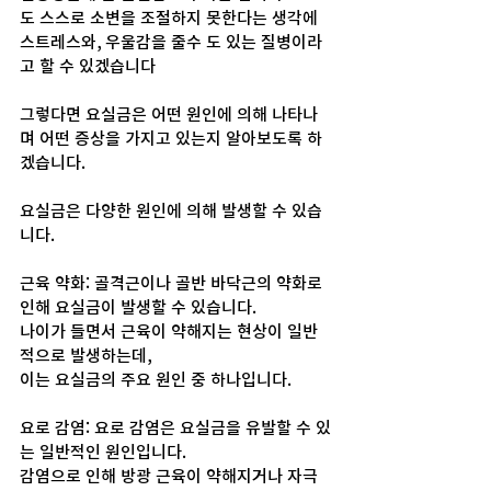
도 스스로 소변을 조절하지 못한다는 생각에
스트레스와, 우울감을 줄수 도 있는 질병이라
고 할 수 있겠습니다
그렇다면 요실금은 어떤 원인에 의해 나타나
며 어떤 증상을 가지고 있는지 알아보도록 하
겠습니다.
요실금은 다양한 원인에 의해 발생할 수 있습
니다.
근육 약화: 골격근이나 골반 바닥근의 약화로 
인해 요실금이 발생할 수 있습니다.
나이가 들면서 근육이 약해지는 현상이 일반
적으로 발생하는데, 
이는 요실금의 주요 원인 중 하나입니다.
요로 감염: 요로 감염은 요실금을 유발할 수 있
는 일반적인 원인입니다. 
감염으로 인해 방광 근육이 약해지거나 자극