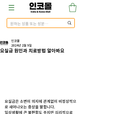
인코몰
2024년 2월 9일
요실금 원인과 치료방법 알아봐요
요실금은 소변이 의지에 관계없이 비정상적으
로 새어나오는 증상을 말합니다.
일상생활에 큰 불편함도 주지만 심리적으로