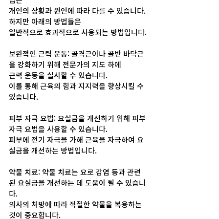
법은 
개인의 상황과 원인에 따라 다를 수 있습니다. 
하지만 아래의 방법들은 
일반적으로 효과적으로 사용되는 방법입니다.
보완적인 근력 운동: 골격근이나 골반 바닥근
을 강화하기 위해 전문가의 지도 하에 
근력 운동을 실시할 수 있습니다. 
이를 통해 근육의 힘과 지지력을 향상시킬 수 
있습니다.
피부 자극 요법: 요실금을 개선하기 위해 피부 
자극 요법을 사용할 수 있습니다. 
피부에 전기 자극을 가해 근육을 자극하여 요
실금을 개선하는 방법입니다.
약물 치료: 약물 치료는 요로 감염 등과 관련
된 요실금을 개선하는 데 도움이 될 수 있습니
다. 
의사의 처방에 따라 적절한 약물을 복용하는 
것이 중요합니다.