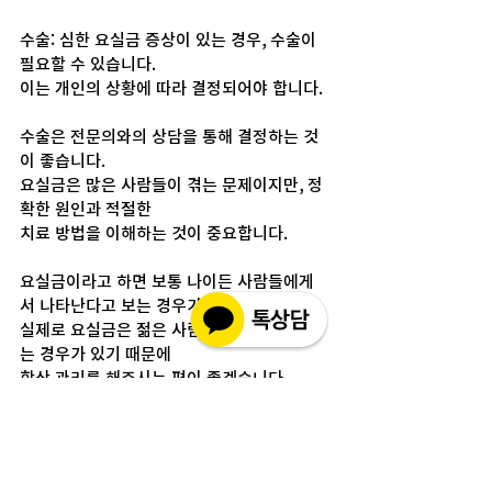
수술: 심한 요실금 증상이 있는 경우, 수술이 
필요할 수 있습니다. 
이는 개인의 상황에 따라 결정되어야 합니다. 
수술은 전문의와의 상담을 통해 결정하는 것
이 좋습니다.
요실금은 많은 사람들이 겪는 문제이지만, 정
확한 원인과 적절한 
치료 방법을 이해하는 것이 중요합니다.
요실금이라고 하면 보통 나이든 사람들에게
서 나타난다고 보는 경우가 많지만
실제로 요실금은 젊은 사람에게서도 나타나
는 경우가 있기 때문에 
항상 관리를 해주시는 편이 좋겠습니다
매거진