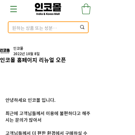
인코몰
2022년 10월 8일
인코몰 홈페이지 리뉴얼 오픈
안녕하세요 인코몰 입니다.
최근에 고객님들께서 이용에 불편하다고 해주
시는 문의가 많아서 
고객님들께서 더 편한 환경에서 구매하실 수 