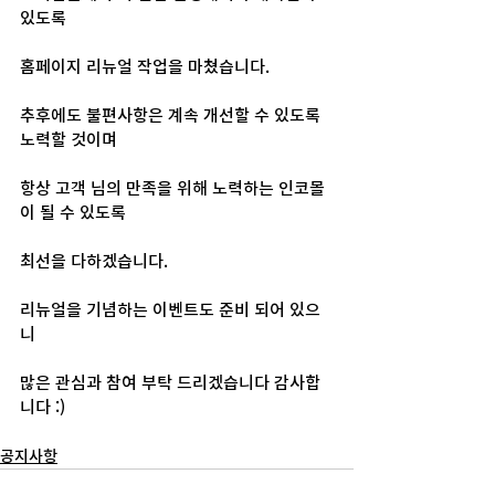
있도록
홈페이지 리뉴얼 작업을 마쳤습니다.
추후에도 불편사항은 계속 개선할 수 있도록 
노력할 것이며
항상 고객 님의 만족을 위해 노력하는 인코몰
이 될 수 있도록 
최선을 다하겠습니다.
리뉴얼을 기념하는 이벤트도 준비 되어 있으
니
많은 관심과 참여 부탁 드리겠습니다 감사합
니다 :)
공지사항