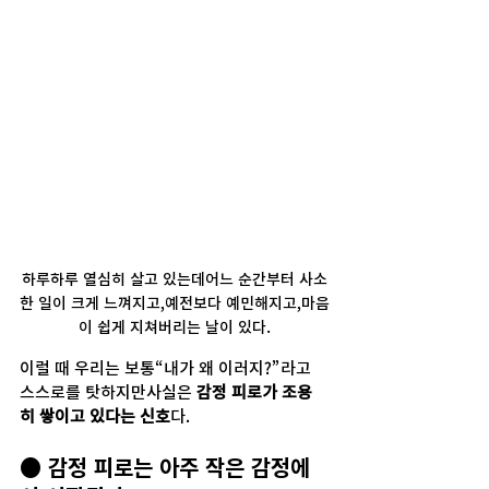
하루하루 열심히 살고 있는데어느 순간부터 사소
한 일이 크게 느껴지고,예전보다 예민해지고,마음
이 쉽게 지쳐버리는 날이 있다.
이럴 때 우리는 보통“내가 왜 이러지?”라고 
스스로를 탓하지만사실은 
감정 피로가 조용
히 쌓이고 있다는 신호
다.
● 감정 피로는 아주 작은 감정에