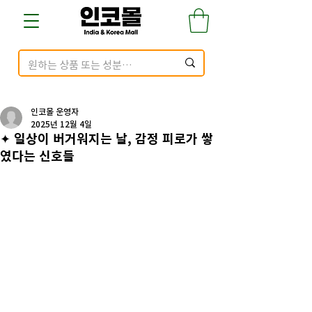
인코몰 운영자
2025년 12월 4일
✦ 일상이 버거워지는 날, 감정 피로가 쌓
였다는 신호들