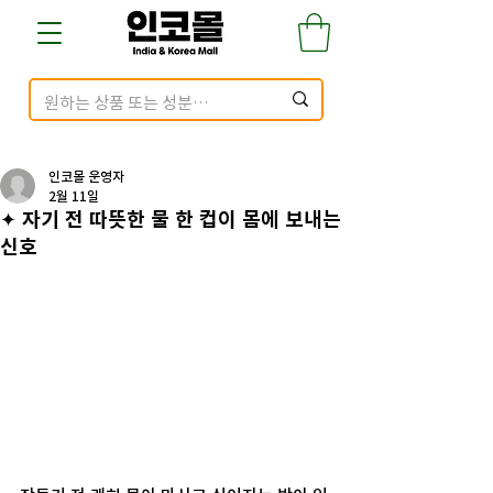
인코몰 운영자
2월 11일
✦ 자기 전 따뜻한 물 한 컵이 몸에 보내는
신호