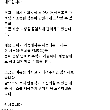
내드립니다.
조금 느리게 느껴지실 수 있지만,인코몰은 고
객님의 소중한 상품이 안전하게 도착할 수 있
도록 
모든 배송 과정을 꼼꼼하게 관리하고 있습니
다.
배송 조회가 가능해지는 시점에는 국제우
편 시스템(우체국 EMS 등)을 
통해 송장 번호로 추적이 가능하며, 배송상태
도 함께 확인하실 수 있습니다.
조금만 여유를 가지고 기다려주시면 감사하겠
습니다.
앞으로도 보다 안정적이고 신뢰할 수 있는 배
송 서비스를 제공하기 위해 더욱 노력하겠습
니다.
감사합니다.