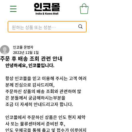
인코몰 운영자
2022년 12월 1일
주문 후 배송 조회 관련 안내
안녕하세요, 인코몰입니다.
항상 인코몰을 믿고 이용해 주시는 고객 여러
분께 진심으로 감사드리며, 
주문하신 상품의 배송 조회와 관련하여 많
은 분들께서 궁금해하시는부분을 
조금 더 자세히 안내드리고자 합니다.
인코몰에서 주문하신 상품은 인도 현지 제약
사 또는 물류센터에서 준비된 후,
인도 우체국을 통해 출고 및 접수가 이루어지