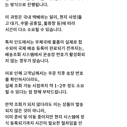
는 방식으로 진행됩니다.
이 과정은 국내 택배와는 달리, 현지 사정(출
고 대기, 주말·공휴일, 물류량 등)에 따라 
시간이 다소 소요될 수 있습니다.
특히 인도에서는 우체국에 물품이 실제로 접
수되어 국제 배송 등록이 완료되기 전까지는, 
배송조회 시스템에서 운송장 번호가 활성화되
지 않는 경우가 많습니다.
이로 인해 고객님께서는 주문 직후 송장 번호
를 확인하시더라도, 
실제 조회 가능 시점까지 약 1~2주 정도 소요
될 수 있다는 점 양해 부탁드립니다.
만약 조회가 되지 않더라도 이는 상품이 발송
되지 않은 것이 아니라,
이미 준비 및 이동 중이지만 현지 시스템에 정
식 등록되기까지 시간이 필요한 절차임을 안