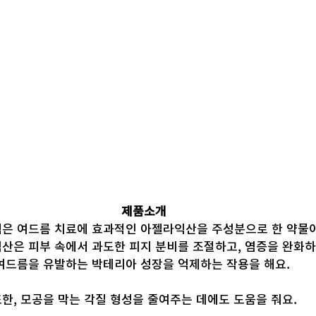
제품소개
은 여드름 치료에 효과적인 아젤라익산을 주성분으로 한 약물
익산은 피부 속에서 과도한 피지 분비를 조절하고, 염증을 완화하
여드름을 유발하는 박테리아 성장을 억제하는 작용을 해요. 
한, 모공을 막는 각질 형성을 줄여주는 데에도 도움을 줘요.