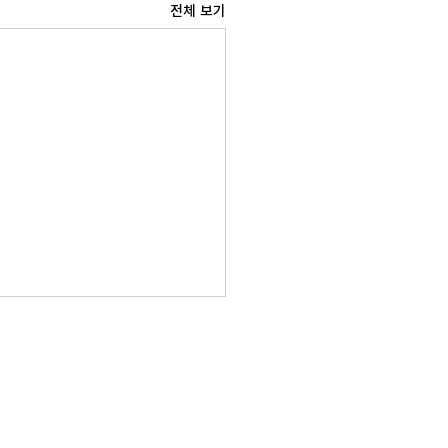
전체 보기