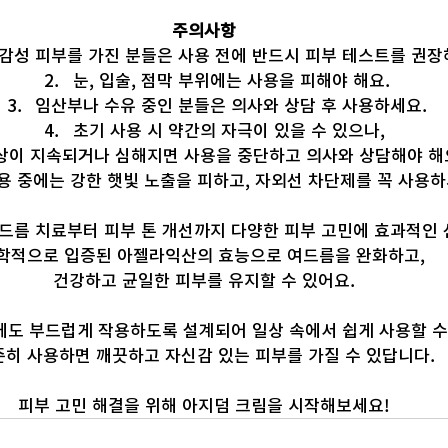
주의사항
감성 피부를 가진 분들은 사용 전에 반드시 피부 테스트를 권장
눈, 입술, 점막 부위에는 사용을 피해야 해요.
임산부나 수유 중인 분들은 의사와 상담 후 사용하세요.
초기 사용 시 약간의 자극이 있을 수 있으나, 
상이 지속되거나 심해지면 사용을 중단하고 의사와 상담해야 해
용 중에는 강한 햇빛 노출을 피하고, 자외선 차단제를 꼭 사용하
드름 치료부터 피부 톤 개선까지 다양한 피부 고민에 효과적인 
학적으로 입증된 아젤라익산의 효능으로 여드름을 완화하고, 
건강하고 균일한 피부를 유지할 수 있어요.
에도 부드럽게 작용하도록 설계되어 일상 속에서 쉽게 사용할 수
준히 사용하면 깨끗하고 자신감 있는 피부를 가질 수 있답니다. 
피부 고민 해결을 위해 아지덤 크림을 시작해보세요!