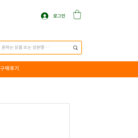
로그인
구매후기