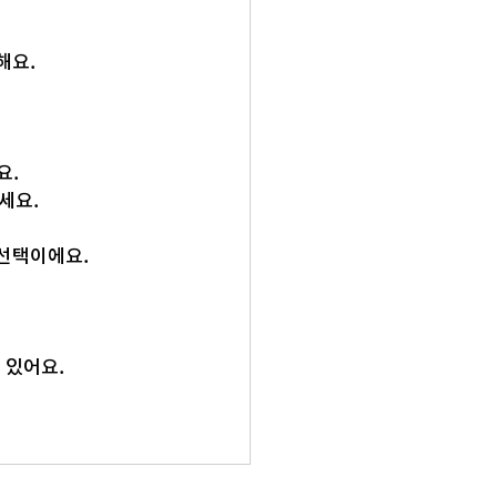
해요.
요.
세요.
선택이에요. 
 있어요.