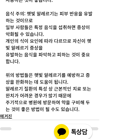
사용하는 것이 좋습니다.
음식 주의: 햇빛 알레르기는 피부 반응을 유발
하는 것이므로
일부 사람들은 특정 음식을 섭취하면 증상이 
악화될 수 있습니다. 
개인의 식이 요인에 따라 다르므로 자신이 햇
빛 알레르기 증상을 
유발하는 음식을 파악하고 피하는 것이 중요
합니다. 
위의 방법들은 햇빛 알레르기를 예방하고 증
상을 완화하는 데 도움이 됩니다. 
알레르기 질환의 특성 상 근본적인 치료 또는 
완치가 어려운 경우가 많기 때문에
주기적으로 병원에 방문하여 약을 구비해 두
는 것이 좋은 방법이 될 수도 있습니다.
매거진