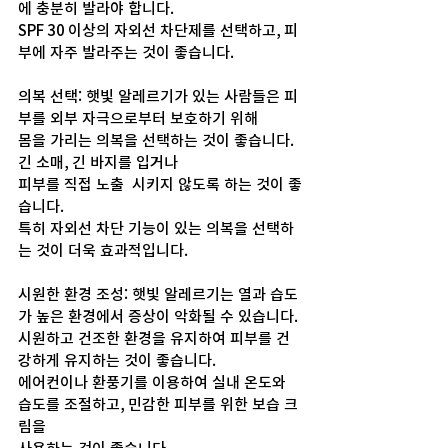
에 충분히 발라야 합니다. 
SPF 30 이상의 자외선 차단제를 선택하고, 피
부에 자주 발라주는 것이 좋습니다.
의복 선택: 햇빛 알레르기가 있는 사람들은 피
부를 외부 자극으로부터 보호하기 위해 
몸을 가리는 의복을 선택하는 것이 좋습니다. 
긴 소매, 긴 바지를 입거나
피부를 직접 노출  시키지 않도록 하는 것이 좋
습니다. 
특히 자외선 차단 기능이 있는 의복을 선택하
는 것이 더욱 효과적입니다.
시원한 환경 조성: 햇빛 알레르기는 열과 습도
가 높은 환경에서 증상이 악화될 수 있습니다. 
시원하고 건조한 환경을 유지하여 피부를 건
강하게 유지하는 것이 좋습니다. 
에어컨이나 환풍기를 이용하여 실내 온도와 
습도를 조절하고, 민감한 피부를 위한 보습 크
림을 