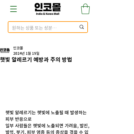
인코몰
2024년 1월 19일
햇빛 알레르기 예방과 주의 방법
햇빛 알레르기는 햇빛에 노출될 때 발생하는 
피부 반응으로
일부 사람들은 햇빛에 노출되면 가려움, 발진, 
발적, 붓기, 피부 염증 등의 증상을 겪을 수 있