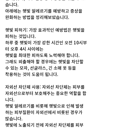
습니다. 
아래에는 햇빛 알레르기를 예방하고 증상을 
완화하는 방법을 정리해보았습니다.
햇빛 피하기: 가장 효과적인 예방법은 햇빛을 
피하는 것입니다. 
하루 중 햇빛이 가장 강한 시간인 오전 10시부
터 오후 4시 사이에는 
햇빛을 최대한 피하도록 노력해야 합니다. 
그래도 외출해야 할 경우에는 햇빛을 차단할 
수 있는 모자, 선글라스, 긴 소매 옷 등을 
착용하는 것이 도움이 됩니다.
자외선 차단제 사용: 자외선 차단제는 피부를 
자외선으로부터 보호해주는 중요한 역할을 합
니다.
햇빛 알레르기를 비롯해 햇빛으로 인해 발생
하는 피부질환이 자외선에서 비롯된 경우가 
많습니다.
햇빛에 노출되기 전에 자외선 차단제를 피부