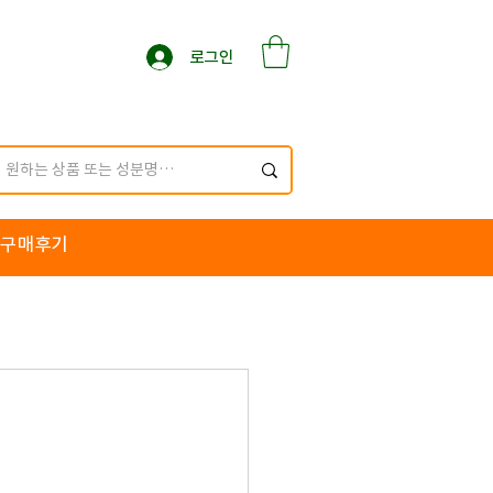
로그인
구매후기