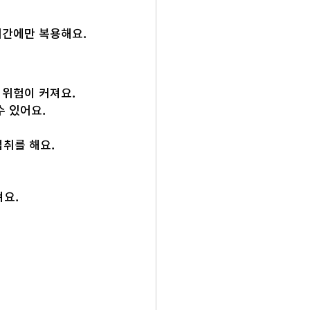
시간에만 복용해요.
 위험이 커져요.
 있어요. 
섭취를 해요.
요. 