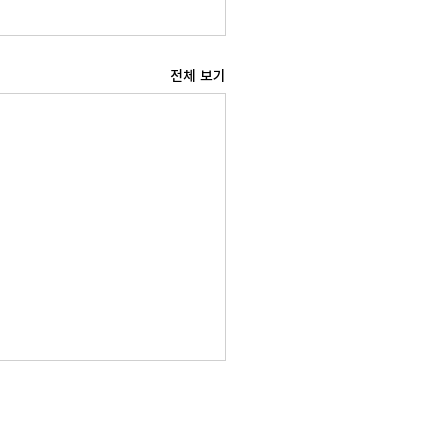
전체 보기