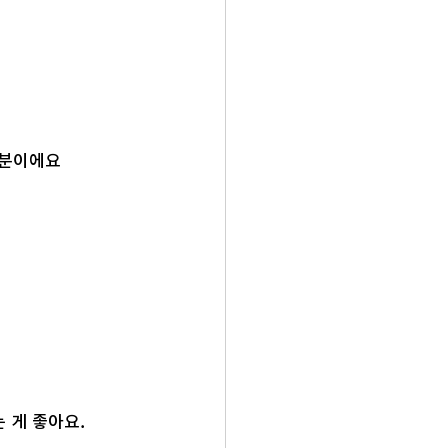
 분이에요
 게 좋아요.
 