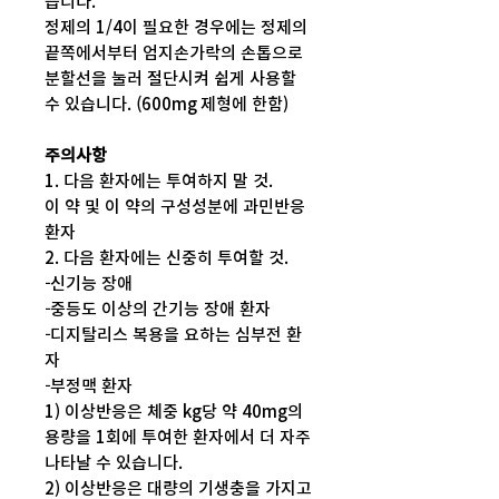
습니다.
정제의 1/4이 필요한 경우에는 정제의
끝쪽에서부터 엄지손가락의 손톱으로
분할선을 눌러 절단시켜 쉽게 사용할
수 있습니다. (600mg 제형에 한함)
주의사항
1. 다음 환자에는 투여하지 말 것.
이 약 및 이 약의 구성성분에 과민반응
환자
2. 다음 환자에는 신중히 투여할 것.
-신기능 장애
-중등도 이상의 간기능 장애 환자
-디지탈리스 복용을 요하는 심부전 환
자
-부정맥 환자
1) 이상반응은 체중 kg당 약 40mg의
용량을 1회에 투여한 환자에서 더 자주
나타날 수 있습니다.
2) 이상반응은 대량의 기생충을 가지고