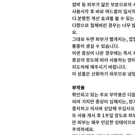
점막 등 피부가 얇은 부분으로의 
사용시작 후 바로 여드름이 일시적
다.분명한 개선 효과를 볼 수 있는 
다량으로 칠해버린 경우는 너무 
요.
그대로 두면 피부가 빨개지는, 껍
통증이 생길 수 있습니다.
이런 증상이 나온 경우에는 즉시 
증상의 정도에 따라 사용하는 양
지도하에 해주시기 바랍니다.
이 상품은 산화하기 쉬우므로 냉장
부작용
확인되고 있는 주요 부작용은 다
되어 가지만 증상이 심해지는, 
중지하고 의사와 상담해 주십시오
또 사용 개시 후 1주일 정도로 피
만 피부는 매우 민감한 상태이므
주의하세요.