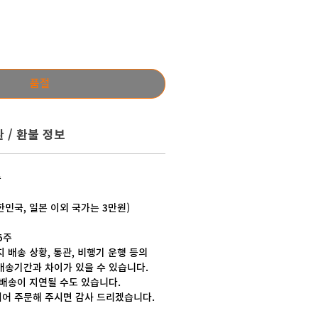
품절
 / 환불 정보
송
대한민국, 일본 이외 국가는 3만원)
 5주
 배송 상황, 통관, 비행기 운행 등의
배송기간과 차이가 있을 수 있습니다.
 배송이 지연될 수도 있습니다.
어 주문해 주시면 감사 드리겠습니다.