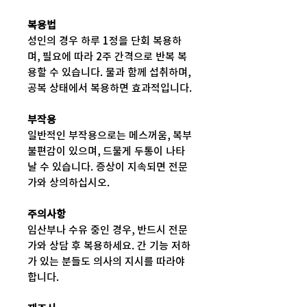
복용법
성인의 경우 하루 1정을 단회 복용하
며, 필요에 따라 2주 간격으로 반복 복
용할 수 있습니다. 물과 함께 섭취하며,
공복 상태에서 복용하면 효과적입니다.
부작용
일반적인 부작용으로는 메스꺼움, 복부
불편감이 있으며, 드물게 두통이 나타
날 수 있습니다. 증상이 지속되면 전문
가와 상의하십시오.
주의사항
임산부나 수유 중인 경우, 반드시 전문
가와 상담 후 복용하세요. 간 기능 저하
가 있는 분들도 의사의 지시를 따라야
합니다.