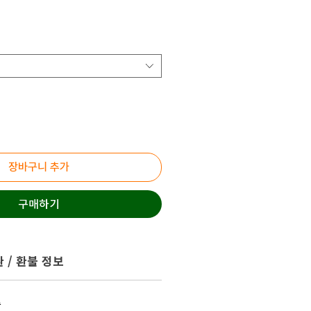
장바구니 추가
구매하기
 / 환불 정보
송