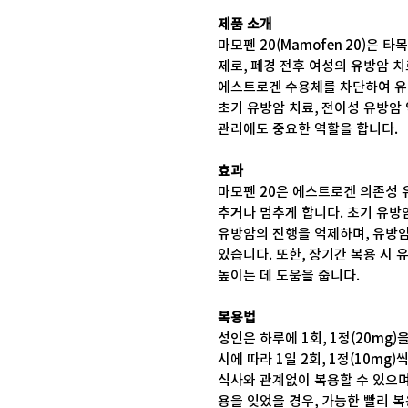
제품 소개
마모펜 20(Mamofen 20)은
제로, 폐경 전후 여성의 유방암 
에스트로겐 수용체를 차단하여 유
초기 유방암 치료, 전이성 유방암
관리에도 중요한 역할을 합니다.
효과
마모펜 20은 에스트로겐 의존성 
추거나 멈추게 합니다. 초기 유방
유방암의 진행을 억제하며, 유방
있습니다. 또한, 장기간 복용 시 
높이는 데 도움을 줍니다.
복용법
성인은 하루에 1회, 1정(20mg
시에 따라 1일 2회, 1정(10mg
식사와 관계없이 복용할 수 있으며
용을 잊었을 경우, 가능한 빨리 