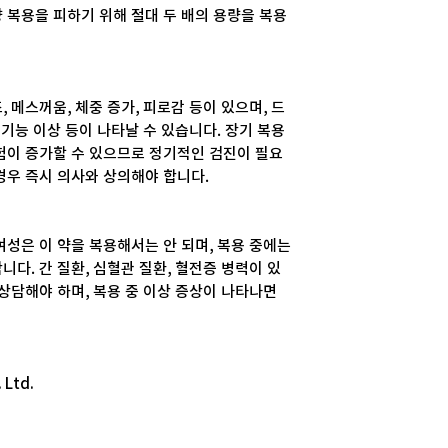
 복용을 피하기 위해 절대 두 배의 용량을 복용
 메스꺼움, 체중 증가, 피로감 등이 있으며, 드
 기능 이상 등이 나타날 수 있습니다. 장기 복용
험이 증가할 수 있으므로 정기적인 검진이 필요
경우 즉시 의사와 상의해야 합니다.
여성은 이 약을 복용해서는 안 되며, 복용 중에는
다. 간 질환, 심혈관 질환, 혈전증 병력이 있
 상담해야 하며, 복용 중 이상 증상이 나타나면
 Ltd.