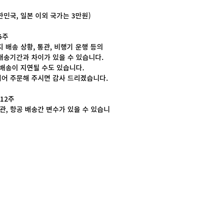
대한민국, 일본 이외 국가는 3만원)
 5주
 배송 상황, 통관, 비행기 운행 등의
배송기간과 차이가 있을 수 있습니다.
 배송이 지연될 수도 있습니다.
어 주문해 주시면 감사 드리겠습니다.
~ 12주
관, 항공 배송간 변수가 있을 수 있습니