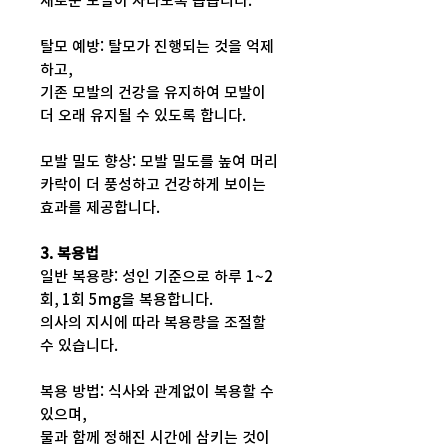
새로운 모발이 자라도록 돕습니다.
탈모 예방: 탈모가 진행되는 것을 억제
하고,
기존 모발의 건강을 유지하여 모발이
더 오래 유지될 수 있도록 합니다.
모발 밀도 향상: 모발 밀도를 높여 머리
카락이 더 풍성하고 건강하게 보이는
효과를 제공합니다.
3. 복용법
일반 복용량: 성인 기준으로 하루 1~2
회, 1회 5mg을 복용합니다.
의사의 지시에 따라 복용량을 조절할
수 있습니다.
복용 방법: 식사와 관계없이 복용할 수
있으며,
물과 함께 정해진 시간에 삼키는 것이