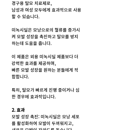
경구용 탈모 치료제로,
남성과 여성 모두에게 효과적으로 사용
할 수 있습니다.
미녹시딜은 모낭으로의 혈류를 증가시
켜 모발 성장을 촉진하고 탈모를 방지
하는데 도움을 줍니다.
이 제품은 외용 미녹시딜 제품보다 더
강력한 효과를 제공하며,
빠른 모발 성장을 원하는 분들에게 적
합합니다.
특히, 탈모가 빠르게 진행 중이거나 심
한 경우에 효과적입니다.
2. 효과
모발 성장 촉진: 미녹시딜은 모낭 세포
를 활성화하여 모발이 두꺼워지고,