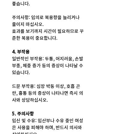
좋습니다.
주의사항: 임의로 복용량을 늘리거나
줄이지 마십시오.
효과를 보기까지 시간이 필요하므로 꾸
준한 복용이 중요합니다.
4. 부작용
일반적인 부작용: 두통, 어지러움, 손발
부종, 체중 증가 등의 증상이 나타날 수
있습니다.
드문 부작용: 심장 박동 이상, 호흡 곤
란, 흉통 등의 증상이 나타나면 즉시 의
사와 상담하십시오.
5. 주의사항
임신 및 수유: 임산부나 수유 중인 여성
은 사용을 피해야 하며, 반드시 의사와