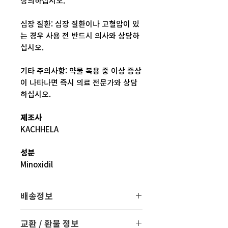
상의하십시오.
심장 질환: 심장 질환이나 고혈압이 있
는 경우 사용 전 반드시 의사와 상담하
십시오.
기타 주의사항: 약물 복용 중 이상 증상
이 나타나면 즉시 의료 전문가와 상담
하십시오.
제조사
KACHHELA
성분
Minoxidil
배송정보
배송 방법
: 택배 배송
교환 / 환불 정보