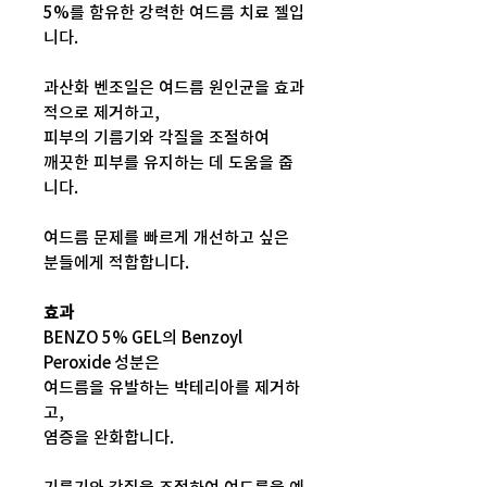
5%를 함유한 강력한 여드름 치료 젤입
니다.
과산화 벤조일은 여드름 원인균을 효과
적으로 제거하고,
피부의 기름기와 각질을 조절하여
깨끗한 피부를 유지하는 데 도움을 줍
니다.
여드름 문제를 빠르게 개선하고 싶은
분들에게 적합합니다.
효과
BENZO 5% GEL의 Benzoyl
Peroxide 성분은
여드름을 유발하는 박테리아를 제거하
고,
염증을 완화합니다.