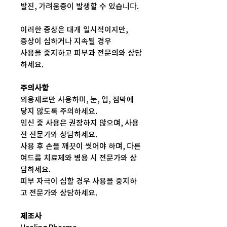
발진, 가려움증이 발생할 수 있습니다.
이러한 증상은 대개 일시적이지만,
증상이 심하거나 지속될 경우
사용을 중지하고 피부과 전문의와 상담
하세요.
주의사항
외용제로만 사용하며, 눈, 입, 점막에
닿지 않도록 주의하세요.
임신 중 사용은 권장하지 않으며, 사용
전 전문가와 상담하세요.
사용 후 손을 깨끗이 씻어야 하며, 다른
여드름 치료제와 병용 시 전문가와 상
담하세요.
피부 자극이 심할 경우 사용을 중지하
고 전문가와 상담하세요.
제조사