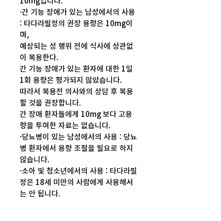
10mg입니다.
·간 기능 장애가 있는 남성에서의 사용
: 타다라필정의 권장 용량은 10mg이
며,
예상되는 성 행위 전에 식사에 상관없
이 복용한다.
간 기능 장애가 있는 환자에 대한 1일
1회 용량은 평가되지 않았습니다.
따라서 복용전 의사와의 상담 후 복용
할 것을 권장합니다.
간 장애 환자들에게 10mg 보다 고용
량을 투여한 자료는 없습니다.
·당뇨병이 있는 남성에서의 사용 : 당뇨
병 환자에서 용량 조절을 필요로 하지
않습니다.
·소아 및 청소년에서의 사용 : 타다라필
정은 18세 미만의 사람에게 사용해서
는 안 됩니다.