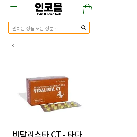
비달리스타 CT - 타다