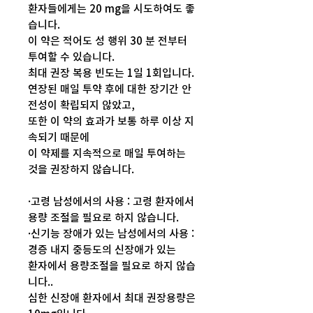
환자들에게는 20 mg을 시도하여도 좋
습니다.
이 약은 적어도 성 행위 30 분 전부터
투여할 수 있습니다.
최대 권장 복용 빈도는 1일 1회입니다.
연장된 매일 투약 후에 대한 장기간 안
전성이 확립되지 않았고,
또한 이 약의 효과가 보통 하루 이상 지
속되기 때문에
이 약제를 지속적으로 매일 투여하는
것을 권장하지 않습니다.
·고령 남성에서의 사용 : 고령 환자에서
용량 조절을 필요로 하지 않습니다.
·신기능 장애가 있는 남성에서의 사용 :
경증 내지 중등도의 신장애가 있는
환자에서 용량조절을 필요로 하지 않습
니다..
심한 신장애 환자에서 최대 권장용량은