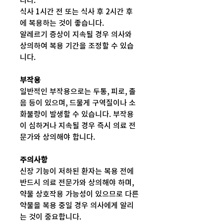
니다.
식사 1시간 전 또는 식사 후 2시간 후
에 복용하는 것이 좋습니다.
알레르기 증상이 지속될 경우 의사와
상의하여 복용 기간을 조정할 수 있습
니다.
부작용
일반적인 부작용으로는 두통, 피로, 졸
음 등이 있으며, 드물게 구역질이나 소
화불량이 발생할 수 있습니다. 부작용
이 심하거나 지속될 경우 즉시 의료 전
문가와 상의해야 합니다.
주의사항
신장 기능이 저하된 환자는 복용 전에
반드시 의료 전문가와 상의해야 하며,
약물 상호작용 가능성이 있으므로 다른
약물을 복용 중일 경우 의사에게 알리
는 것이 중요합니다.