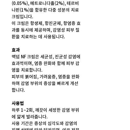
(0.05%), 메트로니다졸(2%), 테르비
나핀(1%)을 함유한 다중 성분의 치료
크림입니다.
이 크림은 항생제, 항진균제, 항염증 효
과를 동시에 제공하며, 감염성 피부 질
환을 치료하는 데 사용됩니다.
효과
맥덤 NF 크림은 세균성, 진균성 감염에
효과적이며, 염증 완화와 함께 피부 감
염을 치료합니다.
피부의 붉어짐, 가려움증, 염증을 완화
하며 감염 부위의 증상을 빠르게 개선
합니다.
사용법
하루 1~2회, 깨끗이 세정한 감염 부위
에 얇게 발라줍니다.
사용 기간은 증상의 심각도와 감염의