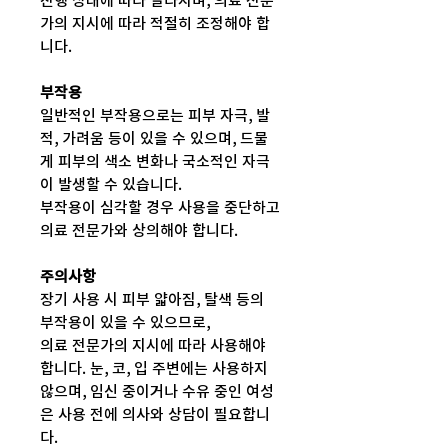
진행 상태에 따라 달라지며, 의료 전문
가의 지시에 따라 적절히 조정해야 합
니다.
부작용
일반적인 부작용으로는 피부 자극, 발
적, 가려움 등이 있을 수 있으며, 드물
게 피부의 색소 변화나 국소적인 자극
이 발생할 수 있습니다.
부작용이 심각할 경우 사용을 중단하고
의료 전문가와 상의해야 합니다.
주의사항
장기 사용 시 피부 얇아짐, 탈색 등의
부작용이 있을 수 있으므로,
의료 전문가의 지시에 따라 사용해야
합니다. 눈, 코, 입 주변에는 사용하지
않으며, 임신 중이거나 수유 중인 여성
은 사용 전에 의사와 상담이 필요합니
다.