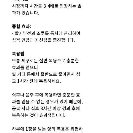
사정까지 시간을 3-4배로 연장하는 효
과가 있습니다.
종합 효과
:
- 발기부전과 조루를 동시에 관리하여
성적 건강과 자신감을 증진합니다.
복용법
보통 체구로는 절반 복용으로 충분한
효과를 얻으니
필 커터 등에서 절반으로 줄이면서 성
교 1시간 전에 복용하세요.
식후나 음주 후에 복용하면 충분한 효
과를 얻을 수 없는 경우가 있기 때문에,
공복 시나 식후 3시간 이상 경과 후에
복용하는 것이 효과적입니다.
하루에 1정을 넘는 양의 복용은 위험하