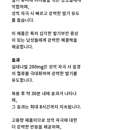
발기 유지에 어려움을 겪는 남성들에게
적합하며,
성적 자극 시 빠르고 강력한 발기 유도
를 돕습니다.
이 제품은 특히 심각한 발기부전 증상
이 있는 남성들에게 강력한 해결책을
제공합니다.
효과
실데나필 200mg은 성적 자극 시 음경
의 혈류를 극대화하여 강력한 발기를
유도합니다.
복용 후 약 30분 내에 효과가 나타나
며,
그 효과는 최대 8시간까지 지속됩니다.
고용량 제품이므로 성적 자극에 대한
더 강력한 반응을 제공하며,