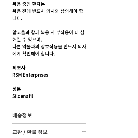
복용 중인 환자는
복용 전에 반드시 의사와 상의해야 합
니다.
알코올과 함께 복용 시 부작용이 더 심
해질 수 있으며,
다른 약물과의 상호작용을 반드시 의사
에게 확인해야 합니다.
제조사
RSM Enterprises
성분
Sildenafil
배송정보
배송 방법
: 택배 배송
교환 / 환불 정보