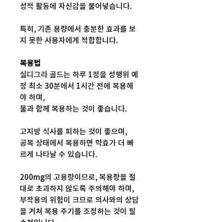
성적 활동에 자신감을 불어넣습니다.
특히, 기존 용량에서 충분한 효과를 보
지 못한 사용자에게 적합합니다.
복용법
실디그라 골드는 하루 1정을 성행위 예
정 최소 30분에서 1시간 전에 복용해
야 하며,
물과 함께 복용하는 것이 좋습니다.
고지방 식사를 피하는 것이 좋으며,
공복 상태에서 복용하면 약효가 더 빠
르게 나타날 수 있습니다.
200mg의 고용량이므로, 복용량을 절
대로 초과하지 않도록 주의해야 하며,
부작용의 위험이 크므로 의사와의 상담
을 거쳐 복용 주기를 조정하는 것이 필