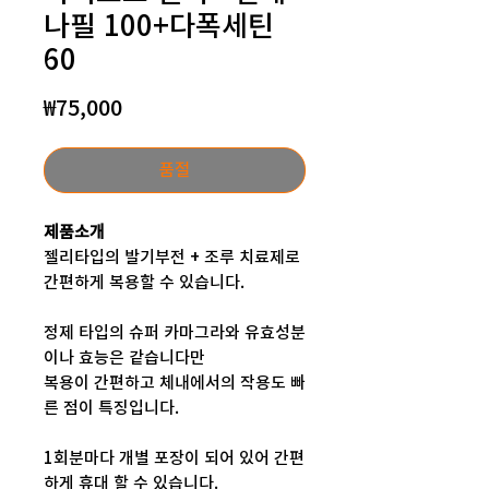
나필 100+다폭세틴
60
가
₩75,000
격
품절
제품소개
젤리타입의 발기부전 + 조루 치료제로
간편하게 복용할 수 있습니다.
정제 타입의 슈퍼 카마그라와 유효성분
이나 효능은 같습니다만
복용이 간편하고 체내에서의 작용도 빠
른 점이 특징입니다.
1회분마다 개별 포장이 되어 있어 간편
하게 휴대 할 수 있습니다.