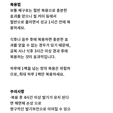
복용법
보통 체구로는 절반 복용으로 충분한
효과를 얻으니 필 커터 등에서
절반으로 줄이면서 성교 1시간 전에 복
용하세요.
식후나 음주 후에 복용하면 충분한 효
과를 얻을 수 없는 경우가 있기 때문에,
공복 시나 식후 3시간 이상 경과 후에
복용하는 것이 효과적입니다.
하루에 1팩을 넘는 양의 복용은 위험하
므로, 최대 하루 1팩만 복용하세요.
주의사항
·복용 후 4시간 이상 발기가 유지 된다
면 해면체 손상 으로
영구적인 발기부전으로 이어질 수 있으