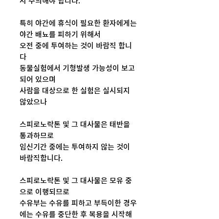
시 주의해야 합니다.
특히 야간에 휴식이 필요한 환자에게는
야간 배뇨를 피하기 위해서
오전 중에 투여하는 것이 바람직 합니
다
동물실험에서 기형발생 가능성이 보고
되어 있으며
사람을 대상으로 한 실험은 실시되지
않았으나
스피로노락톤 및 그 대사물은 태반을
통과하므로
임신기간 중에는 투여하지 않는 것이
바람직합니다.
스피로노락톤 및 그 대사물은 모유 중
으로 이행되므로
수유부는 수유를 피하고 부득이한 경우
에는 수유를 중단한 후 복용을 시작해