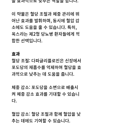
을 효과적으로 낮추는 역할을 합니다.
이 약물은 혈당 조절과 체중 관리에 뛰
어난 효과를 발휘하며, 동시에 혈압 감
소에도 도움을 줄 수 있습니다. 특히,
옥스라는 제2형 당뇨병 환자들에게 적
합한 선택입니다.
효과
혈당 조절: 다파글리플로진은 신장에서
포도당의 재흡수를 억제하여 혈당을 효
과적으로 낮추는 데 도움을 줍니다.
체중 감소: 포도당을 소변으로 배출시
켜 체중 감소 효과를 기대할 수 있습니
다.
혈압 감소: 혈당 조절과 함께 혈압을 낮
추는 데에도 기여할 수 있습니다.