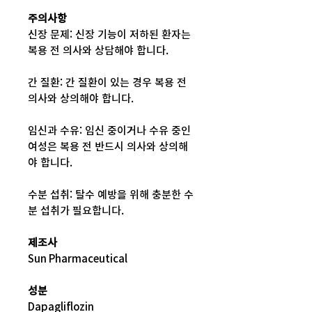
주의사항
신장 문제: 신장 기능이 저하된 환자는
복용 전 의사와 상담해야 합니다.
간 질환: 간 질환이 있는 경우 복용 전
의사와 상의해야 합니다.
임신과 수유: 임신 중이거나 수유 중인
여성은 복용 전 반드시 의사와 상의해
야 합니다.
수분 섭취: 탈수 예방을 위해 충분한 수
분 섭취가 필요합니다.
제조사
Sun Pharmaceutical
성분
Dapagliflozin