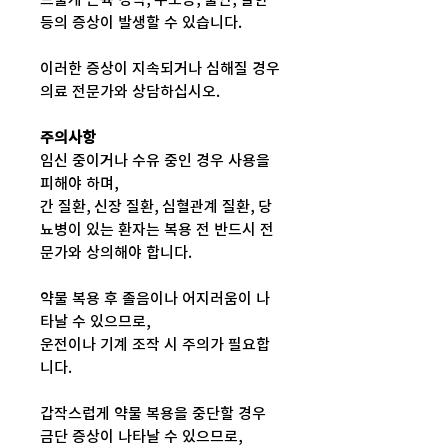
등의 증상이 발생할 수 있습니다.
이러한 증상이 지속되거나 심해질 경우
의료 전문가와 상담하십시오.
주의사항
임신 중이거나 수유 중인 경우 사용을
피해야 하며,
간 질환, 신장 질환, 심혈관계 질환, 당
뇨병이 있는 환자는 복용 전 반드시 전
문가와 상의해야 합니다.
약물 복용 후 졸음이나 어지러움이 나
타날 수 있으므로,
운전이나 기계 조작 시 주의가 필요합
니다.
갑작스럽게 약물 복용을 중단할 경우
금단 증상이 나타날 수 있으므로,