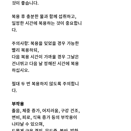
것이 좋습니다.
복용 후 충분한 물과 함께 섭취하고,
일정한 시간에 복용하는 것이 중요합니
다.
주의사항: 복용을 잊었을 경우 가능한
빨리 복용하되,
다음 복용 시간이 가까울 경우 그날은
건너뛰고 다음 날 정해진 시간에 복용
하십시오.
절대 두 번 복용하지 않도록 주의합니
다.
부작용
졸음, 체중 증가, 어지러움, 구강 건조,
변비, 피로, 식욕 증가 등의 부작용이
나타날 수 있으며,
드물게 근육 경직, 무도증, 불안, 발한