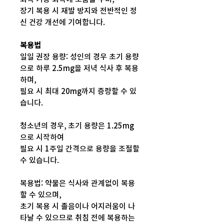
장기 복용 시 재발 방지와 전반적인 정
신 건강 개선에 기여합니다.
복용법
일일 권장 용량: 성인의 경우 초기 용량
으로 하루 2.5mg을 저녁 식사 후 복용
하며,
필요 시 최대 20mg까지 증량할 수 있
습니다.
청소년의 경우, 초기 용량은 1.25mg
으로 시작하여
필요 시 1주일 간격으로 용량을 조절할
수 있습니다.
복용법: 약물은 식사와 관계없이 복용
할 수 있으며,
초기 복용 시 졸음이나 어지러움이 나
타날 수 있으므로 취침 전에 복용하는