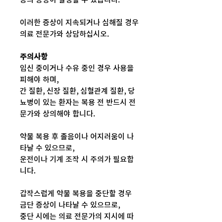
이러한 증상이 지속되거나 심해질 경우
의료 전문가와 상담하십시오.
주의사항
임신 중이거나 수유 중인 경우 사용을
피해야 하며,
간 질환, 신장 질환, 심혈관계 질환, 당
뇨병이 있는 환자는 복용 전 반드시 전
문가와 상의해야 합니다.
약물 복용 후 졸음이나 어지러움이 나
타날 수 있으므로,
운전이나 기계 조작 시 주의가 필요합
니다.
갑작스럽게 약물 복용을 중단할 경우
금단 증상이 나타날 수 있으므로,
중단 시에는 의료 전문가의 지시에 따