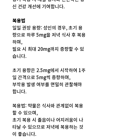
신 건강 개선에 기여합니다.
복용법
일일 권장 용량: 성인의 경우, 초기 용
량으로 하루 5mg을 저녁 식사 후 복용
하며,
필요 시 최대 20mg까지 증량할 수 있
습니다.
초기 용량은 2.5mg에서 시작하여 1주
일 간격으로 5mg씩 증량하며,
부작용 발생 여부를 면밀히 관찰해야
합니다.
복용법: 약물은 식사와 관계없이 복용
할 수 있으며,
초기 복용 시 졸음이나 어지러움이 나
타날 수 있으므로 저녁에 복용하는 것
이 좋습니다.