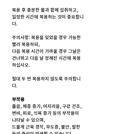
복용 후 충분한 물과 함께 섭취하고,
일정한 시간에 복용하는 것이 중요합니
다.
주의사항: 복용을 잊었을 경우 가능한
빨리 복용하되,
다음 복용 시간이 가까울 경우 그날은
건너뛰고 다음 날 정해진 시간에 복용
하십시오.
절대 두 번 복용하지 않도록 주의합니
다.
부작용
졸음, 체중 증가, 어지러움, 구강 건조,
변비, 피로, 식욕 증가 등의 부작용이
나타날 수 있으며,
드물게 근육 경직, 무도증, 불안, 발한
등의 증상이 발생할 수 있습니다.