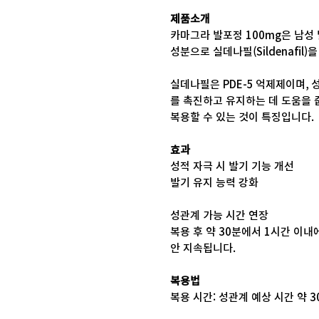
제품소개
카마그라 발포정 100mg은 남성 
성분으로 실데나필(Sildenafil
실데나필은 PDE-5 억제제이며,
를 촉진하고 유지하는 데 도움을 
복용할 수 있는 것이 특징입니다.
효과
성적 자극 시 발기 기능 개선
발기 유지 능력 강화
성관계 가능 시간 연장
복용 후 약 30분에서 1시간 이내
안 지속됩니다.
복용법
복용 시간: 성관계 예상 시간 약 