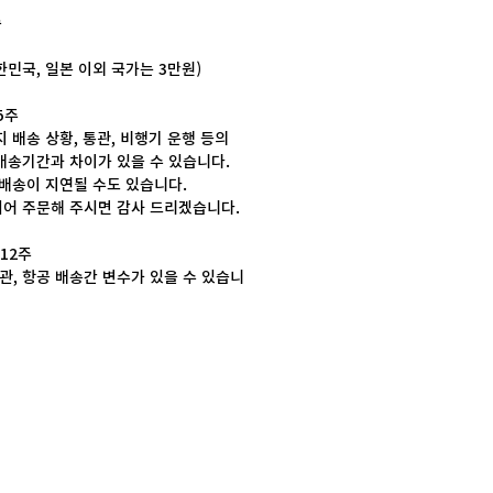
송
대한민국, 일본 이외 국가는 3만원)
 5주
 배송 상황, 통관, 비행기 운행 등의
배송기간과 차이가 있을 수 있습니다.
 배송이 지연될 수도 있습니다.
어 주문해 주시면 감사 드리겠습니다.
~ 12주
관, 항공 배송간 변수가 있을 수 있습니