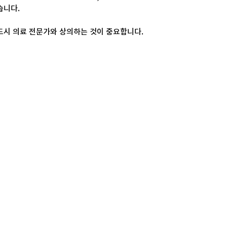
습니다.
드시 의료 전문가와 상의하는 것이 중요합니다.