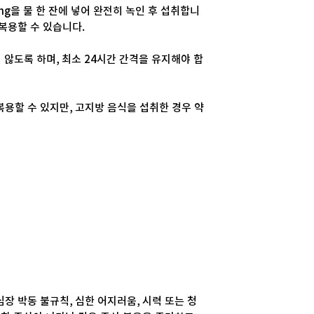
mg을 물 한 잔에 넣어 완전히 녹인 후 섭취합니
복용할 수 있습니다.
 않도록 하며, 최소 24시간 간격을 유지해야 합
복용할 수 있지만, 고지방 음식을 섭취한 경우 약
장 박동 불규칙, 심한 어지러움, 시력 또는 청