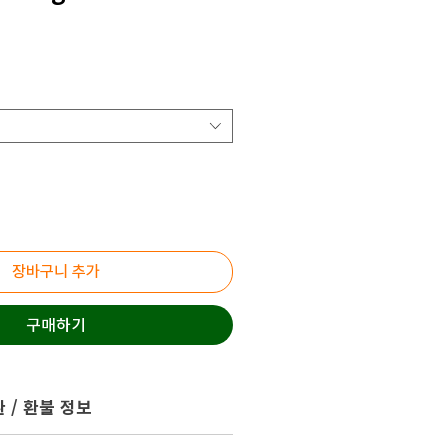
장바구니 추가
구매하기
 / 환불 정보