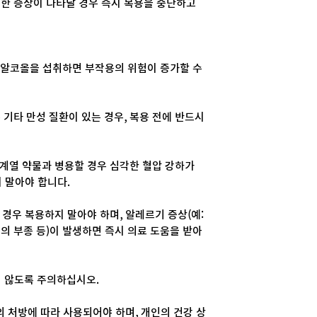
이러한 증상이 나타날 경우 즉시 복용을 중단하고
후 알코올을 섭취하면 부작용의 위험이 증가할 수
는 기타 만성 질환이 있는 경우, 복용 전에 반드시
계열 약물과 병용할 경우 심각한 혈압 강하가
 말아야 합니다.
경우 복용하지 말아야 하며, 알레르기 증상(예:
의 부종 등)이 발생하면 즉시 의료 도움을 받아
지 않도록 주의하십시오.
의 처방에 따라 사용되어야 하며, 개인의 건강 상