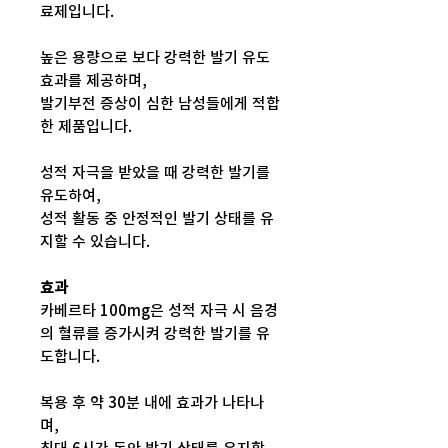
료제입니다.
높은 용량으로 보다 강력한 발기 유도
효과를 제공하며,
발기부전 증상이 심한 남성들에게 적합
한 제품입니다.
성적 자극을 받았을 때 강력한 발기를
유도하여,
성적 활동 중 안정적인 발기 상태를 유
지할 수 있습니다.
효과
카베르타 100mg은 성적 자극 시 음경
의 혈류를 증가시켜 강력한 발기를 유
도합니다.
복용 후 약 30분 내에 효과가 나타나
며,