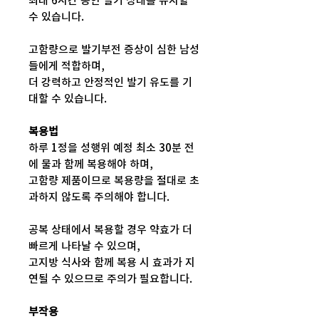
최대 6시간 동안 발기 상태를 유지할
수 있습니다.
고함량으로 발기부전 증상이 심한 남성
들에게 적합하며,
더 강력하고 안정적인 발기 유도를 기
대할 수 있습니다.
복용법
하루 1정을 성행위 예정 최소 30분 전
에 물과 함께 복용해야 하며,
고함량 제품이므로 복용량을 절대로 초
과하지 않도록 주의해야 합니다.
공복 상태에서 복용할 경우 약효가 더
빠르게 나타날 수 있으며,
고지방 식사와 함께 복용 시 효과가 지
연될 수 있으므로 주의가 필요합니다.
부작용