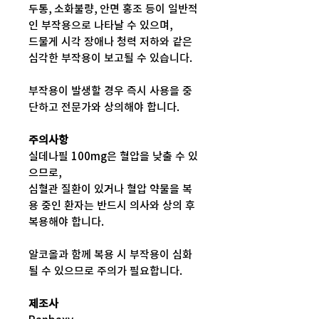
두통, 소화불량, 안면 홍조 등이 일반적
인 부작용으로 나타날 수 있으며,
드물게 시각 장애나 청력 저하와 같은
심각한 부작용이 보고될 수 있습니다.
부작용이 발생할 경우 즉시 사용을 중
단하고 전문가와 상의해야 합니다.
주의사항
실데나필 100mg은 혈압을 낮출 수 있
으므로,
심혈관 질환이 있거나 혈압 약물을 복
용 중인 환자는 반드시 의사와 상의 후
복용해야 합니다.
알코올과 함께 복용 시 부작용이 심화
될 수 있으므로 주의가 필요합니다.
제조사