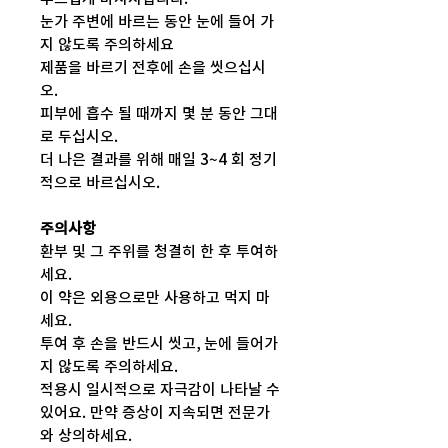
눈가 주변에 바르는 동안 눈에 들어 가
지 않도록 주의하세요
제품을 바르기 전후에 손을 씻으십시
오.
피부에 흡수 될 때까지 몇 분 동안 그대
로 두십시오.
더 나은 결과를 위해 매일 3~4 회 정기
적으로 바르십시오.
주의사항
환부 및 그 주위를 청결히 한 후 투여하
세요.
이 약은 외용으로만 사용하고 먹지 마
세요.
투여 후 손을 반드시 씻고, 눈에 들어가
지 않도록 주의하세요.
적용시 일시적으로 자극감이 나타날 수
있어요. 만약 증상이 지속되면 전문가
와 상의하세요.