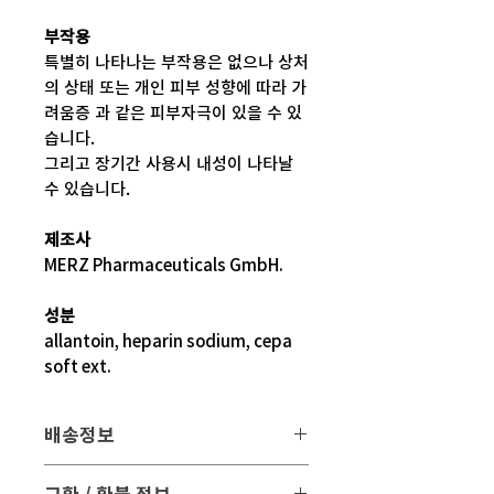
부작용
특별히 나타나는 부작용은 없으나 상처
의 상태 또는 개인 피부 성향에 따라 가
려움증 과 같은 피부자극이 있을 수 있
습니다.
그리고 장기간 사용시 내성이 나타날
수 있습니다.
제조사
MERZ Pharmaceuticals GmbH.
성분
allantoin, heparin sodium, cepa
soft ext.
배송정보
배송 방법
: 택배 배송