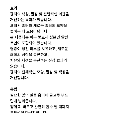
효과
흉터의 색상, 질감 및 전반적인 외관을
개선하는 효과가 있습니다.
오래된 흉터와 새로운 흉터의 모양을
줄이는 데 도움이됩니다.
본 제품에는 피부 보호제 성분인 알란
토인이 포함되어 있습니다.
염증이 생긴 피부를 치유하고, 새로운
조직의 성장을 촉진하고,
치유와 재생을 촉진하는 진정 효과가
있습니다.
흉터의 전체적인 모양, 질감 및 색상을
개선합니다.
용법
필요한 양의 젤을 흉터에 골고루 부드
럽게 발라줍니다.
얇게 펴 바르고 완전히 흡수 될 때까지
부드럽게 마사지합니다.