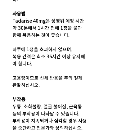
사용법
Tadarise 40mg은 성행위 예정 시간
약 30분에서 1시간 전에 1정을 물과
함께 복용하는 것이 좋습니다.
하루에 1정을 초과하지 않으며,
복용 간격은 최소 36시간 이상 유지해
야 합니다.
고용량이므로 신체 반응을 주의 깊게
관찰하십시오.
부작용
두통, 소화불량, 얼굴 붉어짐, 근육통
등의 부작용이 나타날 수 있습니다.
부작용이 지속되거나 심각할 경우 사용
을 중단하고 전문가와 상의하십시오.