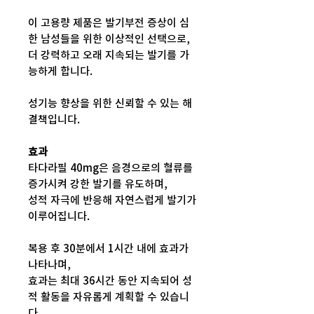
이 고용량 제품은 발기부전 증상이 심
한 남성들을 위한 이상적인 선택으로,
더 강력하고 오래 지속되는 발기를 가
능하게 합니다.
성기능 향상을 위한 신뢰할 수 있는 해
결책입니다.
효과
타다라필 40mg은 음경으로의 혈류를
증가시켜 강한 발기를 유도하며,
성적 자극에 반응해 자연스럽게 발기가
이루어집니다.
복용 후 30분에서 1시간 내에 효과가
나타나며,
효과는 최대 36시간 동안 지속되어 성
적 활동을 자유롭게 계획할 수 있습니
다.