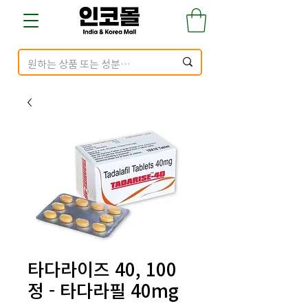
타다라이즈 40, 100
정 - 타다라필 40mg