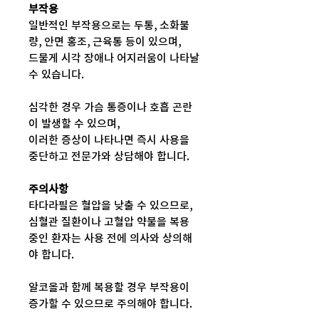
부작용
일반적인 부작용으로는 두통, 소화불
량, 안면 홍조, 근육통 등이 있으며,
드물게 시각 장애나 어지러움이 나타날
수 있습니다.
심각한 경우 가슴 통증이나 호흡 곤란
이 발생할 수 있으며,
이러한 증상이 나타나면 즉시 사용을
중단하고 전문가와 상담해야 합니다.
주의사항
타다라필은 혈압을 낮출 수 있으므로,
심혈관 질환이나 고혈압 약물을 복용
중인 환자는 사용 전에 의사와 상의해
야 합니다.
알코올과 함께 복용할 경우 부작용이
증가할 수 있으므로 주의해야 합니다.