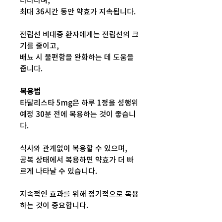
나타나며,
최대 36시간 동안 약효가 지속됩니다.
전립선 비대증 환자에게는 전립선의 크
기를 줄이고,
배뇨 시 불편함을 완화하는 데 도움을
줍니다.
복용법
타달리스타 5mg은 하루 1정을 성행위
예정 30분 전에 복용하는 것이 좋습니
다.
식사와 관계없이 복용할 수 있으며,
공복 상태에서 복용하면 약효가 더 빠
르게 나타날 수 있습니다.
지속적인 효과를 위해 정기적으로 복용
하는 것이 중요합니다.