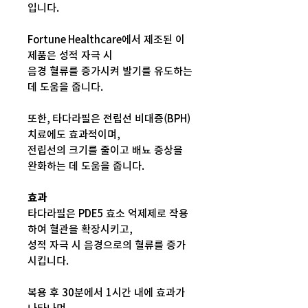
입니다.
Fortune Healthcare에서 제조된 이
제품은 성적 자극 시
음경 혈류를 증가시켜 발기를 유도하는
데 도움을 줍니다.
또한, 타다라필은 전립선 비대증(BPH)
치료에도 효과적이며,
전립선의 크기를 줄이고 배뇨 증상을
완화하는 데 도움을 줍니다.
효과
타다라필은 PDE5 효소 억제제로 작용
하여 혈관을 확장시키고,
성적 자극 시 음경으로의 혈류를 증가
시킵니다.
복용 후 30분에서 1시간 내에 효과가