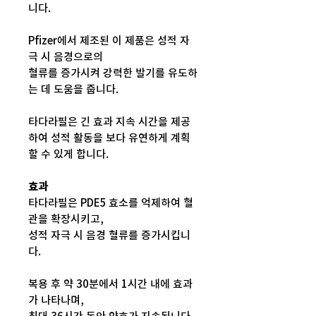
니다.
Pfizer에서 제조된 이 제품은 성적 자
극 시 음경으로의
혈류를 증가시켜 강력한 발기를 유도하
는 데 도움을 줍니다.
타다라필은 긴 효과 지속 시간을 제공
하여 성적 활동을 보다 유연하게 계획
할 수 있게 합니다.
효과
타다라필은 PDE5 효소를 억제하여 혈
관을 확장시키고,
성적 자극 시 음경 혈류를 증가시킵니
다.
복용 후 약 30분에서 1시간 내에 효과
가 나타나며,