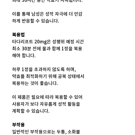
최대 36시간 동안 약효가 지속됩니다.
이를 통해 남성은 성적 자극에 더 민감
하게 반응할 수 있습니다.
복용법
타다리프트 20mg은 성행위 예정 시간
최소 30분 전에 물과 함께 1정을 복용
해야 합니다.
하루 1정을 초과하지 않도록 하며,
약효를 최적화하기 위해 공복 상태에서
복용하는 것이 좋습니다.
이 제품은 필요에 따라 복용할 수 있어
사용자가 보다 자유롭게 성적 활동을
계획할 수 있습니다.
부작용
일반적인 부작용으로는 두통, 소화불