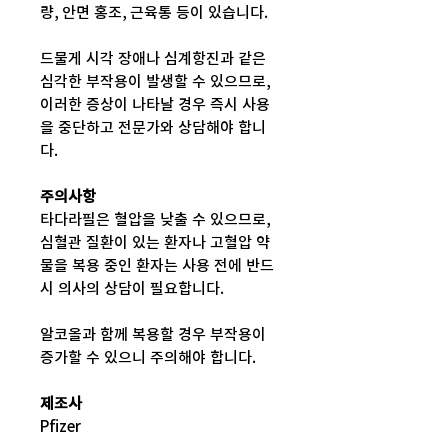
량, 안면 홍조, 근육통 등이 있습니다.
드물게 시각 장애나 심계항진과 같은
심각한 부작용이 발생할 수 있으므로,
이러한 증상이 나타날 경우 즉시 사용
을 중단하고 전문가와 상담해야 합니
다.
주의사항
타다라필은 혈압을 낮출 수 있으므로,
심혈관 질환이 있는 환자나 고혈압 약
물을 복용 중인 환자는 사용 전에 반드
시 의사의 상담이 필요합니다.
알코올과 함께 복용할 경우 부작용이
증가할 수 있으니 주의해야 합니다.
제조사
Pfizer