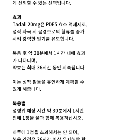
게 신뢰할 수 있는 선택입니다.
효과
Tadali 20mg은 PDE5 효소 억제제로,
성적 자극 시 음경으로의 혈류를 증가
시켜 강력한 발기를 유도합니다.
복용 후 약 30분에서 1시간 내에 효과
가 나타나며,
약효는 최대 36시간 동안 지속됩니다.
이는 성적 활동을 유연하게 계획할 수
있게 해줍니다.
복용법
성행위 예정 시간 약 30분에서 1시간
전에 1정을 물과 함께 복용하십시오.
하루에 1정을 초과해서는 안 되며,
복용 간격은 36시간 이상 유지해야 합