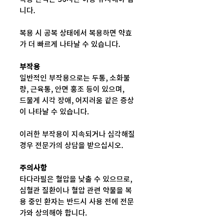
니다.
복용 시 공복 상태에서 복용하면 약효
가 더 빠르게 나타날 수 있습니다.
부작용
일반적인 부작용으로는 두통, 소화불
량, 근육통, 안면 홍조 등이 있으며,
드물게 시각 장애, 어지러움 같은 증상
이 나타날 수 있습니다.
이러한 부작용이 지속되거나 심각해질
경우 전문가의 상담을 받으십시오.
주의사항
타다라필은 혈압을 낮출 수 있으므로,
심혈관 질환이나 혈압 관련 약물을 복
용 중인 환자는 반드시 사용 전에 전문
가와 상의해야 합니다.