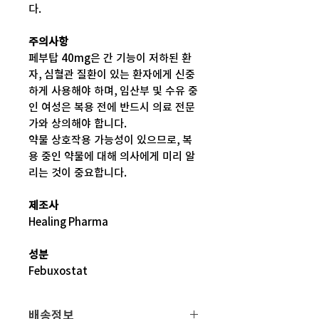
다.
주의사항
페부탑 40mg은 간 기능이 저하된 환
자, 심혈관 질환이 있는 환자에게 신중
하게 사용해야 하며, 임산부 및 수유 중
인 여성은 복용 전에 반드시 의료 전문
가와 상의해야 합니다.
약물 상호작용 가능성이 있으므로, 복
용 중인 약물에 대해 의사에게 미리 알
리는 것이 중요합니다.
제조사
Healing Pharma
성분
Febuxostat
배송정보