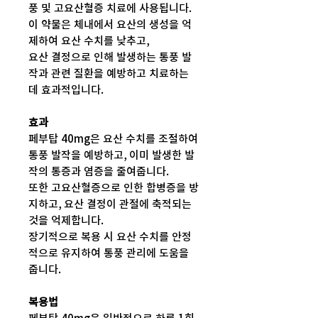
풍 및 고요산혈증 치료에 사용됩니다.
이 약물은 체내에서 요산의 생성을 억
제하여 요산 수치를 낮추고,
요산 결정으로 인해 발생하는 통풍 발
작과 관련 질환을 예방하고 치료하는
데 효과적입니다.
효과
페부탑 40mg은 요산 수치를 조절하여
통풍 발작을 예방하고, 이미 발생한 발
작의 통증과 염증을 줄여줍니다.
또한 고요산혈증으로 인한 합병증을 방
지하고, 요산 결정이 관절에 축적되는
것을 억제합니다.
장기적으로 복용 시 요산 수치를 안정
적으로 유지하여 통풍 관리에 도움을
줍니다.
복용법