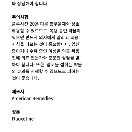
와 상담해야 합니다.
주의사항
플루시칸 20은 다른 항우울제와 상호
작용할 수 있으므로, 복용 중인 약물이
있으면 반드시 의사에게 알리고 복용
지침을 따르는 것이 중요합니다. 임신
중이거나 수유 중인 여성은 약물 복용
전에 의료 전문가와 충분한 상담을 받
아야 합니다. 또한, 알코올 섭취는 약물
의 효과를 저해할 수 있으므로 피하는
것이 좋습니다.
제조사
American Remedies
성분
Fluoxetine