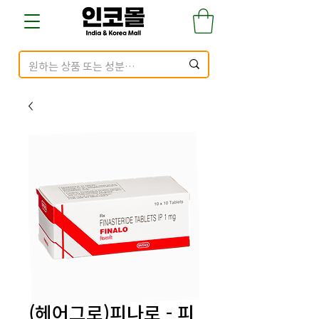
(헤어그로)피나로 - 피