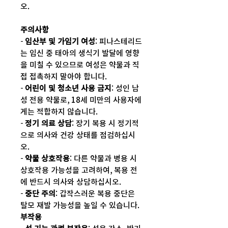
오.
주의사항
-
임산부 및 가임기 여성
: 피나스테리드
는 임신 중 태아의 생식기 발달에 영향
을 미칠 수 있으므로 여성은 약물과 직
접 접촉하지 말아야 합니다.
-
어린이 및 청소년 사용 금지
: 성인 남
성 전용 약물로, 18세 미만의 사용자에
게는 적합하지 않습니다.
-
정기 의료 상담
: 장기 복용 시 정기적
으로 의사와 건강 상태를 점검하십시
오.
-
약물 상호작용
: 다른 약물과 병용 시
상호작용 가능성을 고려하여, 복용 전
에 반드시 의사와 상담하십시오.
-
중단 주의
: 갑작스러운 복용 중단은
탈모 재발 가능성을 높일 수 있습니다.
부작용