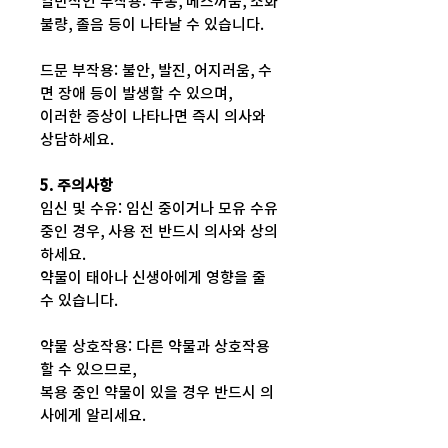
일반적인 부작용: 두통, 메스꺼움, 소화
불량, 졸음 등이 나타날 수 있습니다.
드문 부작용: 불안, 발진, 어지러움, 수
면 장애 등이 발생할 수 있으며,
이러한 증상이 나타나면 즉시 의사와
상담하세요.
5. 주의사항
임신 및 수유: 임신 중이거나 모유 수유
중인 경우, 사용 전 반드시 의사와 상의
하세요.
약물이 태아나 신생아에게 영향을 줄
수 있습니다.
약물 상호작용: 다른 약물과 상호작용
할 수 있으므로,
복용 중인 약물이 있을 경우 반드시 의
사에게 알리세요.