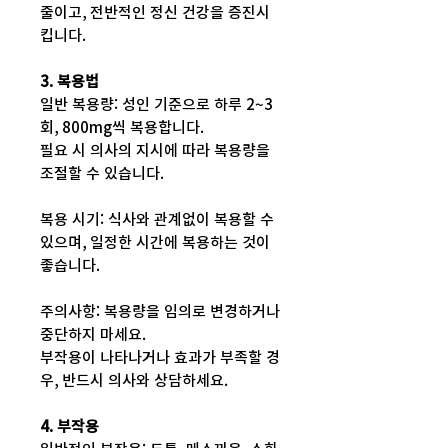
줄이고, 전반적인 정신 건강을 증진시
킵니다.
3. 복용법
일반 복용량: 성인 기준으로 하루 2~3
회, 800mg씩 복용합니다.
필요 시 의사의 지시에 따라 복용량을
조절할 수 있습니다.
복용 시기: 식사와 관계없이 복용할 수
있으며, 일정한 시간에 복용하는 것이
좋습니다.
주의사항: 복용량을 임의로 변경하거나
중단하지 마세요.
부작용이 나타나거나 효과가 부족할 경
우, 반드시 의사와 상담하세요.
4. 부작용