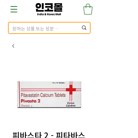
피바스타 2 - 피타바스