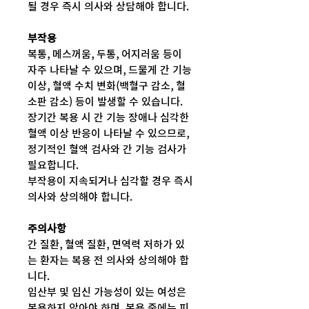
될 경우 즉시 의사와 상담해야 합니다.
부작용
복통, 메스꺼움, 두통, 어지러움 등이
자주 나타날 수 있으며, 드물게 간 기능
이상, 혈액 수치 변화(백혈구 감소, 혈
소판 감소) 등이 발생할 수 있습니다.
장기간 복용 시 간 기능 장애나 심각한
혈액 이상 반응이 나타날 수 있으므로,
정기적인 혈액 검사와 간 기능 검사가
필요합니다.
부작용이 지속되거나 심각할 경우 즉시
의사와 상의해야 합니다.
주의사항
간 질환, 혈액 질환, 면역력 저하가 있
는 환자는 복용 전 의사와 상의해야 합
니다.
임산부 및 임신 가능성이 있는 여성은
복용하지 않아야 하며, 복용 중에는 피