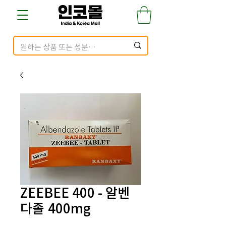
ZEEBEE 400 - 알벤
다졸 400mg