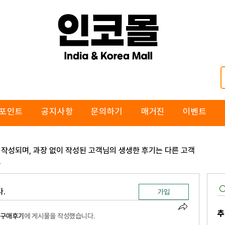
포인트
공지사항
문의하기
매거진
이벤트
 작성되며, 과장 없이 작성된 고객님의 생생한 후기는 다른 고객
.
.
가입
추
) 구매후기
에 게시물을 작성했습니다.