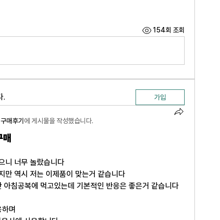
154회 조회
.
가입
) 구매후기
에 게시물을 작성했습니다.
 구매
받으니 너무 놀랐습니다
지만 역시 저는 이제품이 맞는거 같습니다
간 아침공복에 먹고있는데 기본적인 반응은 좋은거 같습니다 
용하며