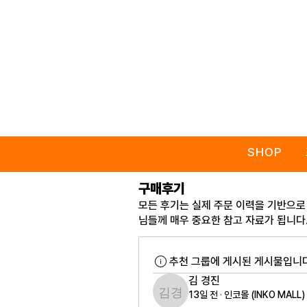
SHOP
구매후기
모든 후기는 실제 주문 이력을 기반으로
님들께 매우 중요한 참고 자료가 됩니다
추천 그룹에 게시된 게시물입니다
김 경진
13일 전
·
인코몰 (INKO MALL
김 경진