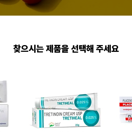
찾으시는 제품을 선택해 주세요