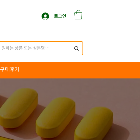
로그인
구매후기