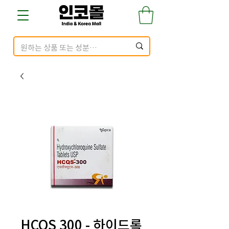
HCQS 300 - 하이드록