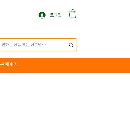
로그인
구매후기