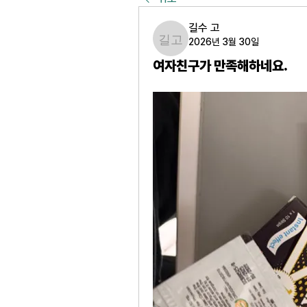
길수 고
2026년 3월 30일
길수 고
여자친구가 만족해하네요.